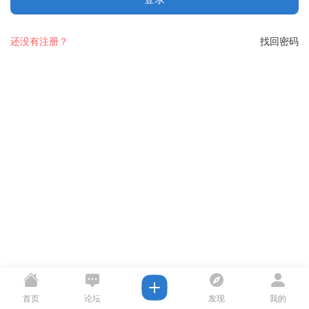
还没有注册？
找回密码
首页
论坛
发现
我的