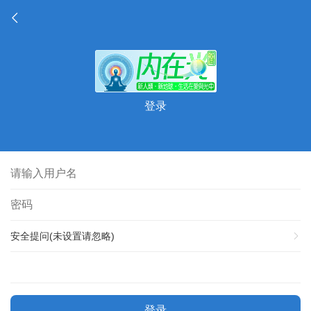
登录
安全提问(未设置请忽略)
登录